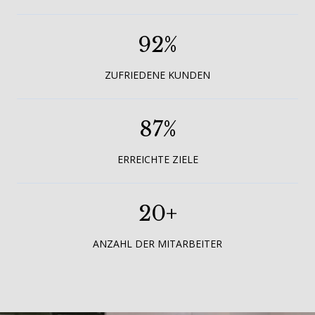
92
%
ZUFRIEDENE KUNDEN
87
%
ERREICHTE ZIELE
20
+
ANZAHL DER MITARBEITER