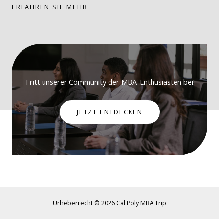
ERFAHREN SIE MEHR
Tritt unserer Community der MBA-Enthusiasten bei!
JETZT ENTDECKEN
Urheberrecht © 2026 Cal Poly MBA Trip