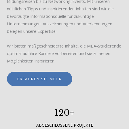
Bildungsreisen bis zu Networking-Events. Mit unseren
nützlichen Tipps und inspirierenden Inhalten sind wir die
bevorzugte Informationsquelle für zukünftige
Unternehmungen. Auszeichnungen und Anerkennungen
belegen unsere Expertise.
Wir bieten maßgeschneiderte Inhalte, die MBA-Studierende
optimal auf ihre Karriere vorbereiten und sie zu neuen
Möglichkeiten inspirieren.
ERFAHREN SIE MEHR
120
+
ABGESCHLOSSENE PROJEKTE