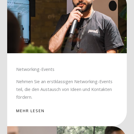
Networking-Events
Nehmen Sie an erstklassigen Networking-Events
teil, die den Austausch von Ideen und Kontakten
fördern.
MEHR LESEN