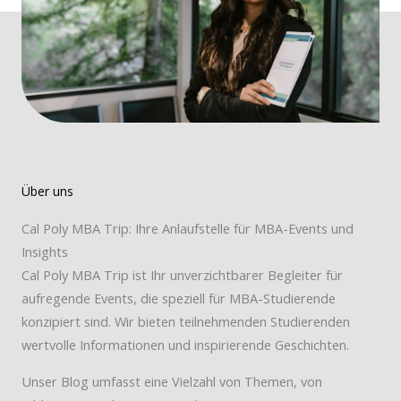
Über uns
Cal Poly MBA Trip: Ihre Anlaufstelle für MBA-Events und
Insights
Cal Poly MBA Trip ist Ihr unverzichtbarer Begleiter für
aufregende Events, die speziell für MBA-Studierende
konzipiert sind. Wir bieten teilnehmenden Studierenden
wertvolle Informationen und inspirierende Geschichten.
Unser Blog umfasst eine Vielzahl von Themen, von