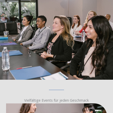
Vielfältige Events für jeden Geschmack