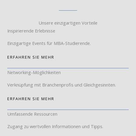
Unsere einzigartigen Vorteile
Inspirierende Erlebnisse
Einzigartige Events für MBA-Studierende.
ERFAHREN SIE MEHR
Networking-Möglichkeiten
Verknüpfung mit Branchenprofis und Gleichgesinnten.
ERFAHREN SIE MEHR
Umfassende Ressourcen
Zugang zu wertvollen Informationen und Tipps.