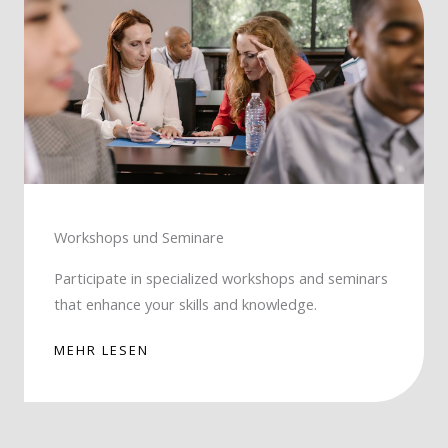
Workshops und Seminare
Participate in specialized workshops and seminars
that enhance your skills and knowledge.
MEHR LESEN