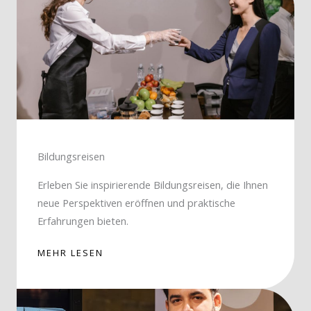
Bildungsreisen
Erleben Sie inspirierende Bildungsreisen, die Ihnen
neue Perspektiven eröffnen und praktische
Erfahrungen bieten.
MEHR LESEN