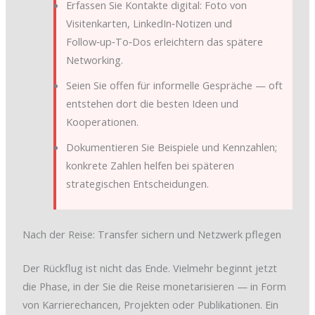
Erfassen Sie Kontakte digital: Foto von
Visitenkarten, LinkedIn‑Notizen und
Follow‑up‑To‑Dos erleichtern das spätere
Networking.
Seien Sie offen für informelle Gespräche — oft
entstehen dort die besten Ideen und
Kooperationen.
Dokumentieren Sie Beispiele und Kennzahlen;
konkrete Zahlen helfen bei späteren
strategischen Entscheidungen.
Nach der Reise: Transfer sichern und Netzwerk pflegen
Der Rückflug ist nicht das Ende. Vielmehr beginnt jetzt
die Phase, in der Sie die Reise monetarisieren — in Form
von Karrierechancen, Projekten oder Publikationen. Ein