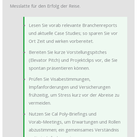
Messlatte für den Erfolg der Reise.
Lesen Sie vorab relevante Branchenreports
und aktuelle Case Studies; so sparen Sie vor
Ort Zeit und wirken vorbereitet.
Bereiten Sie kurze Vorstellungspitches
(Elevator Pitch) und Projektclips vor, die Sie
spontan präsentieren können.
Prüfen Sie Visabestimmungen,
Impfanforderungen und Versicherungen
frühzeitig, um Stress kurz vor der Abreise zu
vermeiden.
Nutzen Sie Cal Poly‑Briefings und
Vorab‑Meetings, um Erwartungen und Rollen
abzustimmen; ein gemeinsames Verständnis