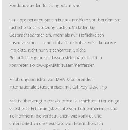
Feedbackrunden fest eingeplant sind.
Ein Tipp: Bereiten Sie ein kurzes Problem vor, bei dem Sie
fachliche Unterstützung suchen. So laden Sie
Gesprächspartner ein, mehr als nur Höflichkeiten
auszutauschen — und plötzlich diskutieren Sie konkrete
Projekte, nicht nur Visitenkarten. Solche
Gesprächsergebnisse lassen sich später leicht in
konkreten Follow‑up‑Mails zusammenfassen.
Erfahrungsberichte von MBA-Studierenden:
Internationale Studienreisen mit Cal Poly MBA Trip
Nichts überzeugt mehr als echte Geschichten. Hier einige
selektierte Erfahrungsberichte von Teilnehmerinnen und
Teilnehmern, die verdeutlichen, wie konkret und
unterschiedlich die Resultate von Internationalen