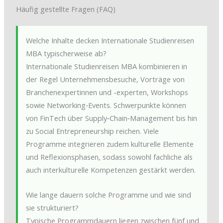
Häufig gestellte Fragen (FAQ)
Welche Inhalte decken Internationale Studienreisen
MBA typischerweise ab?
Internationale Studienreisen MBA kombinieren in
der Regel Unternehmensbesuche, Vorträge von
Branchenexpertinnen und -experten, Workshops
sowie Networking‑Events. Schwerpunkte können
von FinTech über Supply‑Chain‑Management bis hin
zu Social Entrepreneurship reichen. Viele
Programme integrieren zudem kulturelle Elemente
und Reflexionsphasen, sodass sowohl fachliche als
auch interkulturelle Kompetenzen gestärkt werden.
Wie lange dauern solche Programme und wie sind
sie strukturiert?
Typische Programmdauern liegen zwischen fünf und