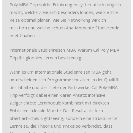
Poly MBA Trip solche Erfahrungen systematisch möglich
macht, welche Ziele sich besonders lohnen, wie Sie Ihre
Reise optimal planen, wie Sie Networking wirklich
meistern und welche echten Aha‑Momente Studierende
erlebt haben.
Internationale Studienreisen MBA: Warum Cal Poly MBA
Trip Ihr globales Lernen beschleunigt
Wenn es um Internationale Studienreisen MBA geht,
unterscheiden sich Programme vor allem in der Qualität
der Inhalte und der Tiefe der Netzwerke. Cal Poly MBA
Trip verfolgt dabei einen klaren Ansatz: intensive,
zielgerichtete Lernmodule kombiniert mit direkten
Einblicken in lokale Märkte. Das Resultat ist kein
oberflächliches Sightseeing, sondern eine strukturierte
Lernreise, die Theorie und Praxis so verbindet, dass