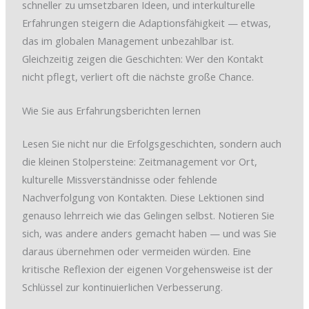
schneller zu umsetzbaren Ideen, und interkulturelle
Erfahrungen steigern die Adaptionsfähigkeit — etwas,
das im globalen Management unbezahlbar ist.
Gleichzeitig zeigen die Geschichten: Wer den Kontakt
nicht pflegt, verliert oft die nächste große Chance.
Wie Sie aus Erfahrungsberichten lernen
Lesen Sie nicht nur die Erfolgsgeschichten, sondern auch
die kleinen Stolpersteine: Zeitmanagement vor Ort,
kulturelle Missverständnisse oder fehlende
Nachverfolgung von Kontakten. Diese Lektionen sind
genauso lehrreich wie das Gelingen selbst. Notieren Sie
sich, was andere anders gemacht haben — und was Sie
daraus übernehmen oder vermeiden würden. Eine
kritische Reflexion der eigenen Vorgehensweise ist der
Schlüssel zur kontinuierlichen Verbesserung.