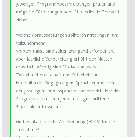
jeweiligen Programmbeschreibungen prüfen und
mögliche Förderungen oder Stipendien in Betracht
ziehen.
Welche Voraussetzungen sollte ich mitbringen, um
teilzunehmen?
Vorkenntnisse sind selten zwingend erforderlich,
aber fachliche Vorbereitung erhöht den Nutzen
drastisch. Wichtig sind Motivation, aktive
Teilnahmebereitschaft und Offenheit für
interkulturelle Begegnungen. Sprachkenntnisse in
der jeweiligen Landessprache sind hilfreich, in vielen
Programmen reichen jedoch fortgeschrittene
Englischkenntnisse aus.
Gibt es akademische Anerkennung (ECTS) für die
Teilnahme?