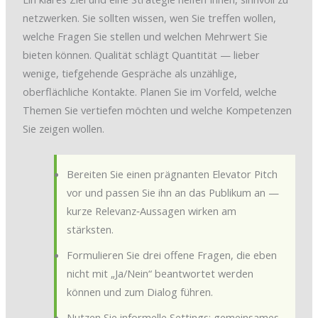
netzwerken. Sie sollten wissen, wen Sie treffen wollen,
welche Fragen Sie stellen und welchen Mehrwert Sie
bieten können. Qualität schlägt Quantität — lieber
wenige, tiefgehende Gespräche als unzählige,
oberflächliche Kontakte. Planen Sie im Vorfeld, welche
Themen Sie vertiefen möchten und welche Kompetenzen
Sie zeigen wollen.
Bereiten Sie einen prägnanten Elevator Pitch
vor und passen Sie ihn an das Publikum an —
kurze Relevanz‑Aussagen wirken am
stärksten.
Formulieren Sie drei offene Fragen, die eben
nicht mit „Ja/Nein“ beantwortet werden
können und zum Dialog führen.
Nutzen Sie informelle Settings: gemeinsames