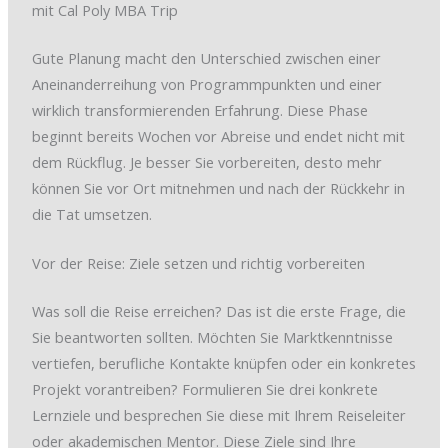
mit Cal Poly MBA Trip
Gute Planung macht den Unterschied zwischen einer
Aneinanderreihung von Programmpunkten und einer
wirklich transformierenden Erfahrung. Diese Phase
beginnt bereits Wochen vor Abreise und endet nicht mit
dem Rückflug. Je besser Sie vorbereiten, desto mehr
können Sie vor Ort mitnehmen und nach der Rückkehr in
die Tat umsetzen.
Vor der Reise: Ziele setzen und richtig vorbereiten
Was soll die Reise erreichen? Das ist die erste Frage, die
Sie beantworten sollten. Möchten Sie Marktkenntnisse
vertiefen, berufliche Kontakte knüpfen oder ein konkretes
Projekt vorantreiben? Formulieren Sie drei konkrete
Lernziele und besprechen Sie diese mit Ihrem Reiseleiter
oder akademischen Mentor. Diese Ziele sind Ihre