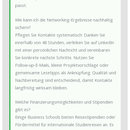
passt.
Wie kann ich die Networking‑Ergebnisse nachhaltig
sichern?
Pflegen Sie Kontakte systematisch: Danken Sie
innerhalb von 48 Stunden, verlinken Sie auf LinkedIn
mit einer persönlichen Nachricht und vereinbaren
Sie konkrete nächste Schritte. Nutzen Sie
Follow‑up‑E‑Mails, kleine Projektvorschläge oder
gemeinsame Lesetipps als Anknüpfung. Qualität und
Nachbereitung sind entscheidend, damit Kontakte
langfristig wirksam bleiben.
Welche Finanzierungsmöglichkeiten und Stipendien
gibt es?
Einige Business Schools bieten Reisestipendien oder
Fördermittel für internationale Studienreisen an. Es