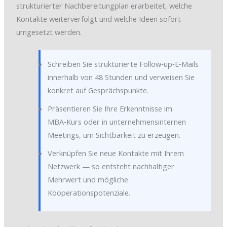
strukturierter Nachbereitungplan erarbeitet, welche
Kontakte weiterverfolgt und welche Ideen sofort
umgesetzt werden.
Schreiben Sie strukturierte Follow‑up‑E‑Mails
innerhalb von 48 Stunden und verweisen Sie
konkret auf Gesprächspunkte.
Präsentieren Sie Ihre Erkenntnisse im
MBA‑Kurs oder in unternehmensinternen
Meetings, um Sichtbarkeit zu erzeugen.
Verknüpfen Sie neue Kontakte mit Ihrem
Netzwerk — so entsteht nachhaltiger
Mehrwert und mögliche
Kooperationspotenziale.