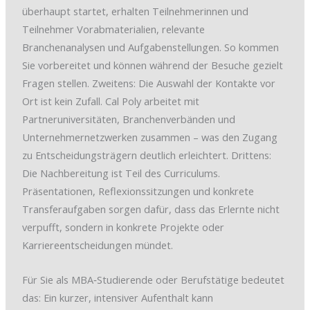
überhaupt startet, erhalten Teilnehmerinnen und
Teilnehmer Vorabmaterialien, relevante
Branchenanalysen und Aufgabenstellungen. So kommen
Sie vorbereitet und können während der Besuche gezielt
Fragen stellen. Zweitens: Die Auswahl der Kontakte vor
Ort ist kein Zufall. Cal Poly arbeitet mit
Partneruniversitäten, Branchenverbänden und
Unternehmernetzwerken zusammen – was den Zugang
zu Entscheidungsträgern deutlich erleichtert. Drittens:
Die Nachbereitung ist Teil des Curriculums.
Präsentationen, Reflexionssitzungen und konkrete
Transferaufgaben sorgen dafür, dass das Erlernte nicht
verpufft, sondern in konkrete Projekte oder
Karriereentscheidungen mündet.
Für Sie als MBA‑Studierende oder Berufstätige bedeutet
das: Ein kurzer, intensiver Aufenthalt kann