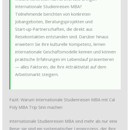
Internationale Studienreisen MBA?
Teilnehmende berichten von konkreten
Jobangeboten, Beratungsprojekten und
Start‑up‑Partnerschaften, die direkt aus
Reisekontakten entstanden sind. Darüber hinaus
erweitern Sie Ihre kulturelle Kompetenz, lernen
internationale Geschäftsmodelle kennen und können
praktische Erfahrungen im Lebenslauf präsentieren
— alles Faktoren, die Ihre Attraktivität auf dem
Arbeitsmarkt steigern.
Fazit: Warum Internationale Studienreisen MBA mit Cal
Poly MBA Trip Sinn machen
Internationale Studienreisen MBA sind mehr als nur eine
Reise; sie sind ein systematischer Lernprozess, der Ihre