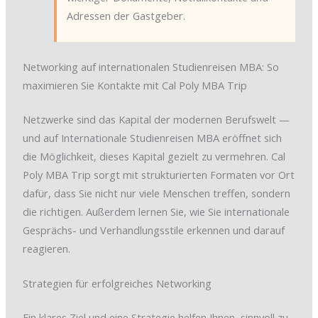
Adressen der Gastgeber.
Networking auf internationalen Studienreisen MBA: So
maximieren Sie Kontakte mit Cal Poly MBA Trip
Netzwerke sind das Kapital der modernen Berufswelt —
und auf Internationale Studienreisen MBA eröffnet sich
die Möglichkeit, dieses Kapital gezielt zu vermehren. Cal
Poly MBA Trip sorgt mit strukturierten Formaten vor Ort
dafür, dass Sie nicht nur viele Menschen treffen, sondern
die richtigen. Außerdem lernen Sie, wie Sie internationale
Gesprächs- und Verhandlungsstile erkennen und darauf
reagieren.
Strategien für erfolgreiches Networking
Ein klares Ziel und eine Strategie helfen Ihnen, sinnvoll zu