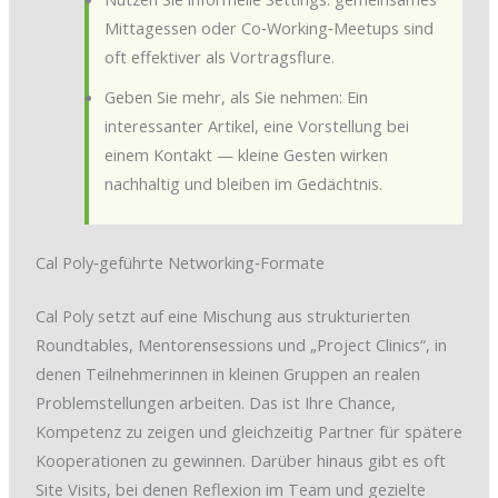
Mittagessen oder Co‑Working‑Meetups sind
oft effektiver als Vortragsflure.
Geben Sie mehr, als Sie nehmen: Ein
interessanter Artikel, eine Vorstellung bei
einem Kontakt — kleine Gesten wirken
nachhaltig und bleiben im Gedächtnis.
Cal Poly‑geführte Networking‑Formate
Cal Poly setzt auf eine Mischung aus strukturierten
Roundtables, Mentorensessions und „Project Clinics“, in
denen Teilnehmerinnen in kleinen Gruppen an realen
Problemstellungen arbeiten. Das ist Ihre Chance,
Kompetenz zu zeigen und gleichzeitig Partner für spätere
Kooperationen zu gewinnen. Darüber hinaus gibt es oft
Site Visits, bei denen Reflexion im Team und gezielte