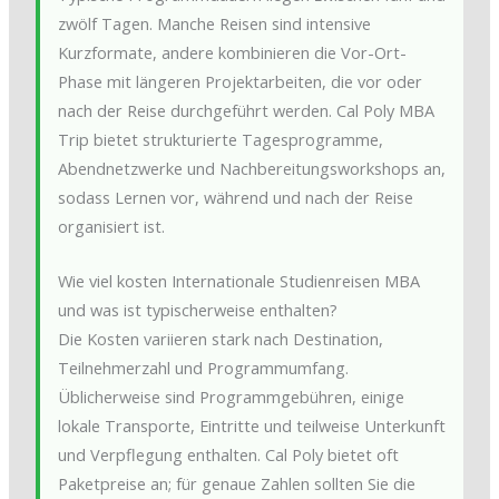
zwölf Tagen. Manche Reisen sind intensive
Kurzformate, andere kombinieren die Vor-Ort-
Phase mit längeren Projektarbeiten, die vor oder
nach der Reise durchgeführt werden. Cal Poly MBA
Trip bietet strukturierte Tagesprogramme,
Abendnetzwerke und Nachbereitungsworkshops an,
sodass Lernen vor, während und nach der Reise
organisiert ist.
Wie viel kosten Internationale Studienreisen MBA
und was ist typischerweise enthalten?
Die Kosten variieren stark nach Destination,
Teilnehmerzahl und Programmumfang.
Üblicherweise sind Programmgebühren, einige
lokale Transporte, Eintritte und teilweise Unterkunft
und Verpflegung enthalten. Cal Poly bietet oft
Paketpreise an; für genaue Zahlen sollten Sie die