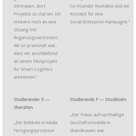
Vertrauen, dort
Co‑Founder Kontakte und ein
Projekte zu starten. Ich
Konzept für eine
erinnere mich an eine
Social‑Enterprise‑Kampagne.“
Sitzung mit
Regierungsvertretern,
die so praxisnah war,
dass wir anschließend
an einem Pilotprojekt
für Smart‑Logistics
arbeiteten.“
Studierender E —
Studierende F — Stockholm
Shenzhen
„Der Fokus auf nachhaltige
„Die Einblicke in lokale
Geschäftsmodelle in
Fertigungsprozesse
Skandinavien war