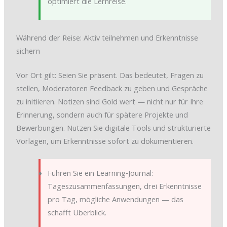
optimiert die Lernreise.
Während der Reise: Aktiv teilnehmen und Erkenntnisse
sichern
Vor Ort gilt: Seien Sie präsent. Das bedeutet, Fragen zu
stellen, Moderatoren Feedback zu geben und Gespräche
zu initiieren. Notizen sind Gold wert — nicht nur für Ihre
Erinnerung, sondern auch für spätere Projekte und
Bewerbungen. Nutzen Sie digitale Tools und strukturierte
Vorlagen, um Erkenntnisse sofort zu dokumentieren.
Führen Sie ein Learning‑Journal:
Tageszusammenfassungen, drei Erkenntnisse
pro Tag, mögliche Anwendungen — das
schafft Überblick.