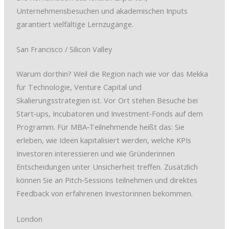
Unternehmensbesuchen und akademischen Inputs
garantiert vielfältige Lernzugänge.
San Francisco / Silicon Valley
Warum dorthin? Weil die Region nach wie vor das Mekka
für Technologie, Venture Capital und
Skalierungsstrategien ist. Vor Ort stehen Besuche bei
Start‑ups, Incubatoren und Investment‑Fonds auf dem
Programm. Für MBA‑Teilnehmende heißt das: Sie
erleben, wie Ideen kapitalisiert werden, welche KPIs
Investoren interessieren und wie Gründerinnen
Entscheidungen unter Unsicherheit treffen. Zusätzlich
können Sie an Pitch‑Sessions teilnehmen und direktes
Feedback von erfahrenen Investorinnen bekommen.
London