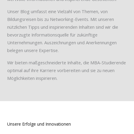
Unser Blog umfasst eine Vielzahl von Themen, von
Bildungsreisen bis zu Networking-Events. Mit unseren
nützlichen Tipps und inspirierenden Inhalten sind wir die
bevorzugte Informationsquelle für zukünftige
Unternehmungen. Auszeichnungen und Anerkennungen
belegen unsere Expertise.
Wir bieten maßgeschneiderte Inhalte, die MBA-Studierende
optimal auf ihre Karriere vorbereiten und sie zu neuen
Möglichkeiten inspirieren.
Unsere Erfolge und Innovationen