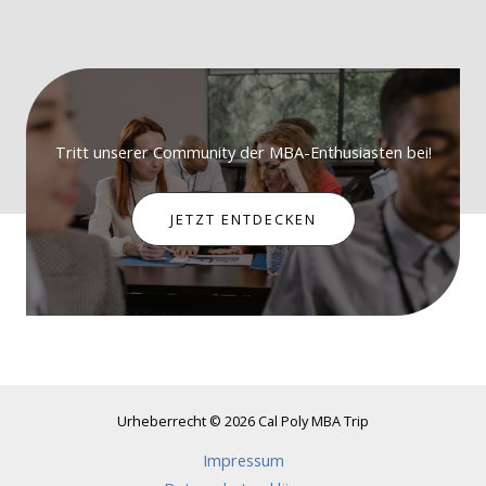
Tritt unserer Community der MBA-Enthusiasten bei!
JETZT ENTDECKEN
Urheberrecht © 2026 Cal Poly MBA Trip
Impressum