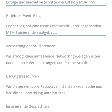
Erfolge und innovative Schritte von Cal Poly MBA Trip
Beliebter Event-Blog
Unser Blog hat eine treue Leserschaft unter angehenden
MBA-Studierenden aufgebaut.
Vernetzung der Studierenden
Wir ermöglichen umfassende Networking-Gelegenheiten
durch unsere Veranstaltungen und Partnerschaften.
Bildungsressourcen
Wir bieten wertvolle Ressourcen, die die akademische und
berufliche Entwicklung unterstützen.
Inspirierende Geschichten