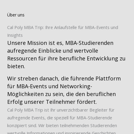
Über uns
Cal Poly MBA Trip: Ihre Anlaufstelle für MBA-Events und
Insights
Unsere Mission ist es, MBA-Studierenden
aufregende Einblicke und wertvolle
Ressourcen für ihre berufliche Entwicklung zu
bieten.
Wir streben danach, die führende Plattform
für MBA-Events und Networking-
Möglichkeiten zu sein, die den beruflichen
Erfolg unserer Teilnehmer fördert.
Cal Poly MBA Trip ist Ihr unverzichtbarer Begleiter für
aufregende Events, die speziell für MBA-Studierende
konzipiert sind. Wir bieten teilnehmenden Studierenden
wertvolle Informationen und inspirierende Geschichten.