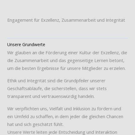
Engagement für Exzellenz, Zusammenarbeit und Integrität
Unsere Grundwerte
Wir glauben an die Förderung einer Kultur der Exzellenz, die
die Zusammenarbeit und das gegenseitige Lernen betont,
um die besten Ergebnisse für unsere Mitglieder zu erzielen.
Ethik und Integrität sind die Grundpfeiler unserer
Geschäftsabläufe, die sicherstellen, dass wir stets
transparent und vertrauenswürdig handeln.
Wir verpflichten uns, Vielfalt und Inklusion zu fördern und
ein Umfeld zu schaffen, in dem jeder die gleichen Chancen
hat und sich geschätzt fühlt.
Unsere Werte leiten jede Entscheidung und Interaktion