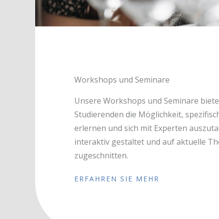
Workshops und Seminare
Unsere Workshops und Seminare biet
Studierenden die Möglichkeit, spezifisc
erlernen und sich mit Experten auszuta
interaktiv gestaltet und auf aktuelle 
zugeschnitten.
ERFAHREN SIE MEHR