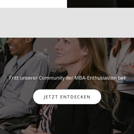
Tritt unserer Community der MBA-Enthusiasten bei!
JETZT ENTDECKEN