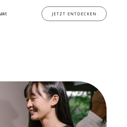
akt
JETZT ENTDECKEN