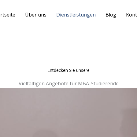
rtseite
Über uns
Dienstleistungen
Blog
Kont
Entdecken Sie unsere
Vielfältigen Angebote für MBA-Studierende