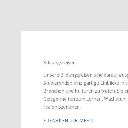
Bildungsreisen
Unsere Bildungsreisen sind darauf aus
Studierenden einzigartige Einblicke in 
Branchen und Kulturen zu bieten. Sie e
Gelegenheiten zum Lernen, Wachstum 
realen Szenarien.
ERFAHREN SIE MEHR