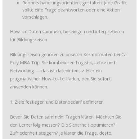
Reports handlungsorientiert gestalten: Jede Grafik
sollte eine Frage beantworten oder eine Aktion
vorschlagen.
How-to: Daten sammeln, bereinigen und interpretieren
für Bildungsreisen
Bildungsreisen gehören zu unseren Kernformaten bei Cal
Poly MBA Trip. Sie kombinieren Logistik, Lehre und
Networking — das ist datenintensiv. Hier ein
pragmatischer How-to-Leitfaden, den Sie sofort
anwenden können.
1. Ziele festlegen und Datenbedarf definieren
Bevor Sie Daten sammeln: Fragen klären. Möchten Sie
den Lernerfolg messen? Die Sicherheit optimieren?
Zufriedenheit steigern? Je klarer die Frage, desto