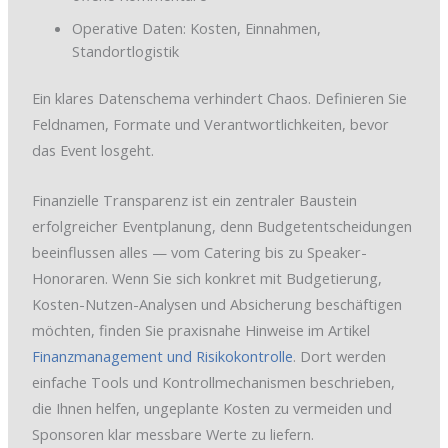
Operative Daten: Kosten, Einnahmen,
Standortlogistik
Ein klares Datenschema verhindert Chaos. Definieren Sie
Feldnamen, Formate und Verantwortlichkeiten, bevor
das Event losgeht.
Finanzielle Transparenz ist ein zentraler Baustein
erfolgreicher Eventplanung, denn Budgetentscheidungen
beeinflussen alles — vom Catering bis zu Speaker-
Honoraren. Wenn Sie sich konkret mit Budgetierung,
Kosten-Nutzen-Analysen und Absicherung beschäftigen
möchten, finden Sie praxisnahe Hinweise im Artikel
Finanzmanagement und Risikokontrolle
. Dort werden
einfache Tools und Kontrollmechanismen beschrieben,
die Ihnen helfen, ungeplante Kosten zu vermeiden und
Sponsoren klar messbare Werte zu liefern.