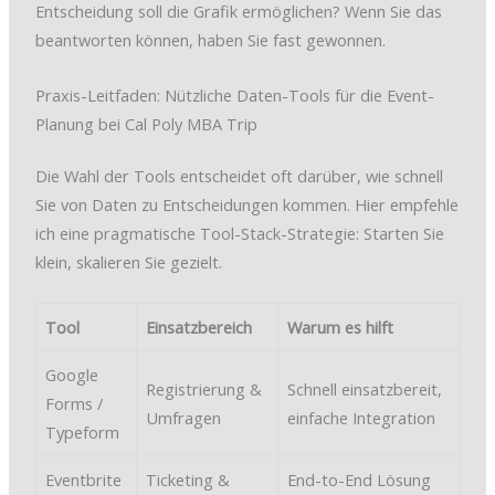
Entscheidung soll die Grafik ermöglichen? Wenn Sie das
beantworten können, haben Sie fast gewonnen.
Praxis-Leitfaden: Nützliche Daten-Tools für die Event-
Planung bei Cal Poly MBA Trip
Die Wahl der Tools entscheidet oft darüber, wie schnell
Sie von Daten zu Entscheidungen kommen. Hier empfehle
ich eine pragmatische Tool-Stack-Strategie: Starten Sie
klein, skalieren Sie gezielt.
Tool
Einsatzbereich
Warum es hilft
Google
Registrierung &
Schnell einsatzbereit,
Forms /
Umfragen
einfache Integration
Typeform
Eventbrite
Ticketing &
End-to-End Lösung