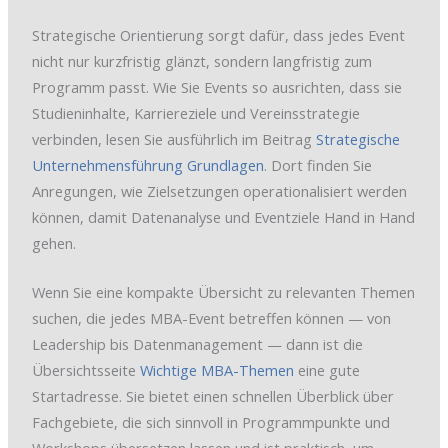
Strategische Orientierung sorgt dafür, dass jedes Event
nicht nur kurzfristig glänzt, sondern langfristig zum
Programm passt. Wie Sie Events so ausrichten, dass sie
Studieninhalte, Karriereziele und Vereinsstrategie
verbinden, lesen Sie ausführlich im Beitrag
Strategische
Unternehmensführung Grundlagen
. Dort finden Sie
Anregungen, wie Zielsetzungen operationalisiert werden
können, damit Datenanalyse und Eventziele Hand in Hand
gehen.
Wenn Sie eine kompakte Übersicht zu relevanten Themen
suchen, die jedes MBA-Event betreffen können — von
Leadership bis Datenmanagement — dann ist die
Übersichtsseite
Wichtige MBA-Themen
eine gute
Startadresse. Sie bietet einen schnellen Überblick über
Fachgebiete, die sich sinnvoll in Programmpunkte und