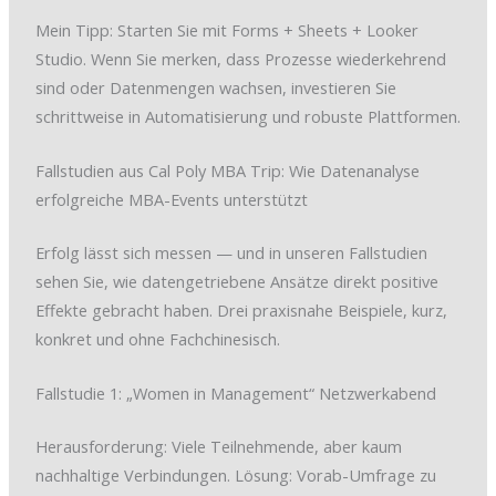
Mein Tipp: Starten Sie mit Forms + Sheets + Looker
Studio. Wenn Sie merken, dass Prozesse wiederkehrend
sind oder Datenmengen wachsen, investieren Sie
schrittweise in Automatisierung und robuste Plattformen.
Fallstudien aus Cal Poly MBA Trip: Wie Datenanalyse
erfolgreiche MBA-Events unterstützt
Erfolg lässt sich messen — und in unseren Fallstudien
sehen Sie, wie datengetriebene Ansätze direkt positive
Effekte gebracht haben. Drei praxisnahe Beispiele, kurz,
konkret und ohne Fachchinesisch.
Fallstudie 1: „Women in Management“ Netzwerkabend
Herausforderung: Viele Teilnehmende, aber kaum
nachhaltige Verbindungen. Lösung: Vorab-Umfrage zu