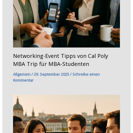
Networking-Event Tipps von Cal Poly
MBA Trip für MBA-Studenten
Allgemein
/
29. September 2025
/
Schreibe einen
Kommentar