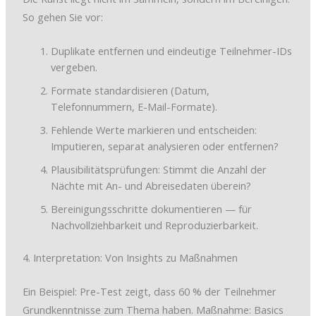
So gehen Sie vor:
Duplikate entfernen und eindeutige Teilnehmer-IDs
vergeben.
Formate standardisieren (Datum,
Telefonnummern, E-Mail-Formate).
Fehlende Werte markieren und entscheiden:
Imputieren, separat analysieren oder entfernen?
Plausibilitätsprüfungen: Stimmt die Anzahl der
Nächte mit An- und Abreisedaten überein?
Bereinigungsschritte dokumentieren — für
Nachvollziehbarkeit und Reproduzierbarkeit.
4. Interpretation: Von Insights zu Maßnahmen
Ein Beispiel: Pre-Test zeigt, dass 60 % der Teilnehmer
Grundkenntnisse zum Thema haben. Maßnahme: Basics