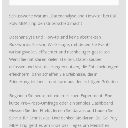
Schlusswort: Warum „Datenanalyse und How-to“ bei Cal
Poly MBA Trip den Unterschied macht
Datenanalyse und How-to sind keine abstrakten
Buzzwords. Sie sind Werkzeuge, mit denen Sie Events
wirkungsvoller, effizienter und nachhaltiger gestalten.
Wenn Sie mit klaren Zielen starten, Daten sauber
erfassen und Visualisierungen nutzen, die Entscheidungen
erleichtern, dann schaffen Sie Erlebnisse, die in
Erinnerung bleiben – und zwar aus den richtigen Gründen.
Beginnen Sie heute mit einem kleinen Experiment: Eine
kurze Pre-/Post-Umfrage oder ein simples Dashboard.
Messen Sie den Effekt, lernen Sie daraus und bauen Sie
Schritt für Schritt aus. Und denken Sie daran: Bei Cal Poly
MBA Trip geht es am Ende des Tages um Menschen —