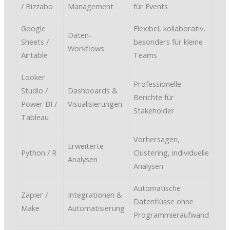
/ Bizzabo
Management
für Events
Google
Flexibel, kollaborativ,
Daten-
Sheets /
besonders für kleine
Workflows
Airtable
Teams
Looker
Professionelle
Studio /
Dashboards &
Berichte für
Power BI /
Visualisierungen
Stakeholder
Tableau
Vorhersagen,
Erweiterte
Python / R
Clustering, individuelle
Analysen
Analysen
Automatische
Zapier /
Integrationen &
Datenflüsse ohne
Make
Automatisierung
Programmieraufwand