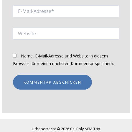
E-
Mail-
Adresse*
Website
Name, E-Mail-Adresse und Website in diesem
Browser für meinen nächsten Kommentar speichern.
Urheberrecht © 2026 Cal Poly MBA Trip