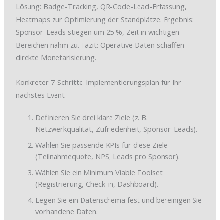
Lösung: Badge-Tracking, QR-Code-Lead-Erfassung,
Heatmaps zur Optimierung der Standplätze. Ergebnis:
Sponsor-Leads stiegen um 25 %, Zeit in wichtigen
Bereichen nahm zu. Fazit: Operative Daten schaffen
direkte Monetarisierung.
Konkreter 7-Schritte-Implementierungsplan für Ihr
nächstes Event
Definieren Sie drei klare Ziele (z. B.
Netzwerkqualität, Zufriedenheit, Sponsor-Leads).
Wählen Sie passende KPIs für diese Ziele
(Teilnahmequote, NPS, Leads pro Sponsor).
Wählen Sie ein Minimum Viable Toolset
(Registrierung, Check-in, Dashboard).
Legen Sie ein Datenschema fest und bereinigen Sie
vorhandene Daten.