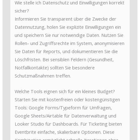
Wie stelle ich Datenschutz und Einwilligungen korrekt
sicher?
Informieren Sie transparent über die Zwecke der
Datennutzung, holen Sie explizite Einwilligungen ein
und speichern Sie nur notwendige Daten. Nutzen Sie
Rollen- und Zugriffsrechte im System, anonymisieren
Sie Daten für Reports, und dokumentieren Sie die
Löschfristen. Bei sensiblen Feldern (Gesundheit,
Notfallkontakte) sollten Sie besondere
Schutzmaßnahmen treffen.
Welche Tools eignen sich für ein kleines Budget?
Starten Sie mit kostenfreien oder kostengünstigen
Tools: Google Forms/Typeform für Umfragen,
Google Sheets/Airtable für Datenverwaltung und
Looker Studio für Dashboards. Für Ticketing bieten
Eventbrite einfache, skalierbare Optionen. Diese
Kombination ermöglicht schnelle Iterationen ohne