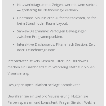
Netzwerkdiagramme: Zeigen, wer mit wem spricht
— großartig für Networking-Feedback.
Heatmaps: Visualisieren Aufenthaltsdichten, helfen
beim Stand- oder Raum-Layout.
Sankey-Diagramme: Verfolgen Bewegungen
zwischen Programmpunkten.
Interaktive Dashboards: Filtern nach Session, Zeit
oder Teilnehmergruppe.
Interaktivität ist kein Gimmick. Filter und Drilldowns
machen ein Dashboard zum Werkzeug statt zur bloßen
Visualisierung.
Designprinzipien: Klarheit schlägt Komplexität
Bewahren Sie ein Ziel pro Visualisierung. Nutzen Sie
Farben sparsam und konsistent. Fragen Sie sich: Welche