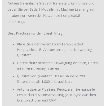
Nutzen Sie einfache Statistik für erste Erkenntnisse und
bauen Sie bei Bedarf Modelle mit Machine Learning auf
— aber nur, wenn der Nutzen die Komplexität
übersteigt.
Best Practices für den Event-Alltag
Klare Ziele definieren: Formulieren Sie 2–3
Hauptziele, z. B. „Verbesserung der Networking-
Qualität“.
Datenschutz beachten: Einwilligung einholen, Daten
minimieren, anonymisieren.
Qualität vor Quantität: Besser saubere 200
Datensätze als 1.000 unbrauchbare.
Automatisierte Pipelines: Reduzieren Sie manuelle
Fehler durch Automatisierung (Z. B. Sync zwischen
Eventplattform und CRM).