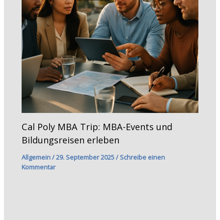
Cal Poly MBA Trip: MBA-Events und
Bildungsreisen erleben
Allgemein
/
29. September 2025
/
Schreibe einen
Kommentar