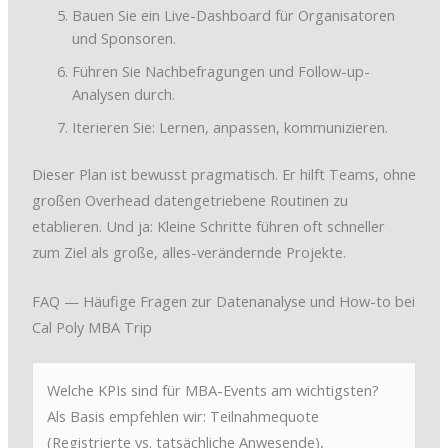
Bauen Sie ein Live-Dashboard für Organisatoren
und Sponsoren.
Führen Sie Nachbefragungen und Follow-up-
Analysen durch.
Iterieren Sie: Lernen, anpassen, kommunizieren.
Dieser Plan ist bewusst pragmatisch. Er hilft Teams, ohne
großen Overhead datengetriebene Routinen zu
etablieren. Und ja: Kleine Schritte führen oft schneller
zum Ziel als große, alles-verändernde Projekte.
FAQ — Häufige Fragen zur Datenanalyse und How-to bei
Cal Poly MBA Trip
Welche KPIs sind für MBA-Events am wichtigsten?
Als Basis empfehlen wir: Teilnahmequote
(Registrierte vs. tatsächliche Anwesende),