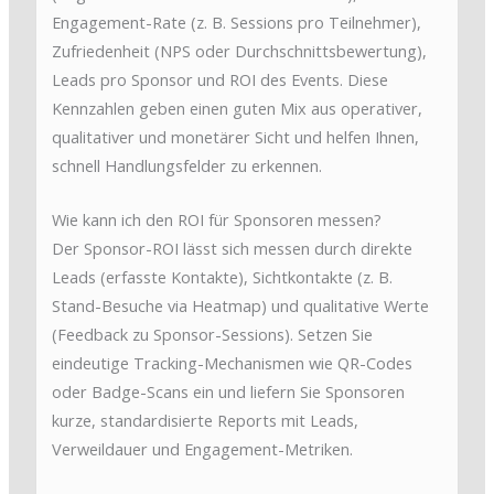
Engagement-Rate (z. B. Sessions pro Teilnehmer),
Zufriedenheit (NPS oder Durchschnittsbewertung),
Leads pro Sponsor und ROI des Events. Diese
Kennzahlen geben einen guten Mix aus operativer,
qualitativer und monetärer Sicht und helfen Ihnen,
schnell Handlungsfelder zu erkennen.
Wie kann ich den ROI für Sponsoren messen?
Der Sponsor-ROI lässt sich messen durch direkte
Leads (erfasste Kontakte), Sichtkontakte (z. B.
Stand-Besuche via Heatmap) und qualitative Werte
(Feedback zu Sponsor-Sessions). Setzen Sie
eindeutige Tracking-Mechanismen wie QR-Codes
oder Badge-Scans ein und liefern Sie Sponsoren
kurze, standardisierte Reports mit Leads,
Verweildauer und Engagement-Metriken.