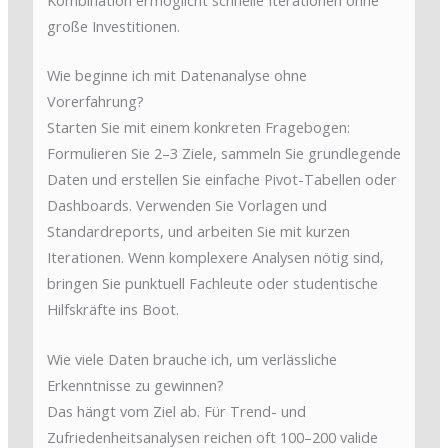
große Investitionen.
Wie beginne ich mit Datenanalyse ohne
Vorerfahrung?
Starten Sie mit einem konkreten Fragebogen:
Formulieren Sie 2–3 Ziele, sammeln Sie grundlegende
Daten und erstellen Sie einfache Pivot-Tabellen oder
Dashboards. Verwenden Sie Vorlagen und
Standardreports, und arbeiten Sie mit kurzen
Iterationen. Wenn komplexere Analysen nötig sind,
bringen Sie punktuell Fachleute oder studentische
Hilfskräfte ins Boot.
Wie viele Daten brauche ich, um verlässliche
Erkenntnisse zu gewinnen?
Das hängt vom Ziel ab. Für Trend- und
Zufriedenheitsanalysen reichen oft 100–200 valide