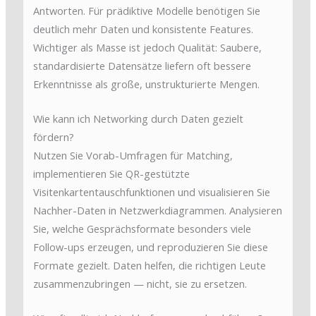
Antworten. Für prädiktive Modelle benötigen Sie
deutlich mehr Daten und konsistente Features.
Wichtiger als Masse ist jedoch Qualität: Saubere,
standardisierte Datensätze liefern oft bessere
Erkenntnisse als große, unstrukturierte Mengen.
Wie kann ich Networking durch Daten gezielt
fördern?
Nutzen Sie Vorab-Umfragen für Matching,
implementieren Sie QR-gestützte
Visitenkartentauschfunktionen und visualisieren Sie
Nachher-Daten in Netzwerkdiagrammen. Analysieren
Sie, welche Gesprächsformate besonders viele
Follow-ups erzeugen, und reproduzieren Sie diese
Formate gezielt. Daten helfen, die richtigen Leute
zusammenzubringen — nicht, sie zu ersetzen.