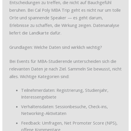
Entscheidungen zu treffen, die nicht auf Bauchgefühl
beruhen. Bei Cal Poly MBA Trip geht es nicht nur um tolle
Orte und spannende Speaker — es geht darum,
Erlebnisse zu schaffen, die Wirkung zeigen. Datenanalyse
liefert die Landkarte dafür.
Grundlagen: Welche Daten sind wirklich wichtig?
Bei Events für MBA-Studierende unterscheiden sich die
relevanten Daten je nach Ziel. Sammeln Sie bewusst, nicht
alles. Wichtige Kategorien sind:
Teilnehmerdaten: Registrierung, Studienjahr,
Interessengebiete
Verhaltensdaten: Sessionbesuche, Check-ins,
Networking-Aktivitäten
Feedback: Umfragen, Net Promoter Score (NPS),
offene Kommentare