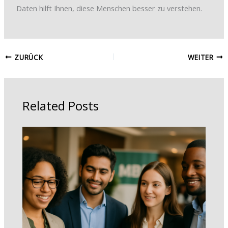
Daten hilft Ihnen, diese Menschen besser zu verstehen.
ZURÜCK
WEITER
Related Posts