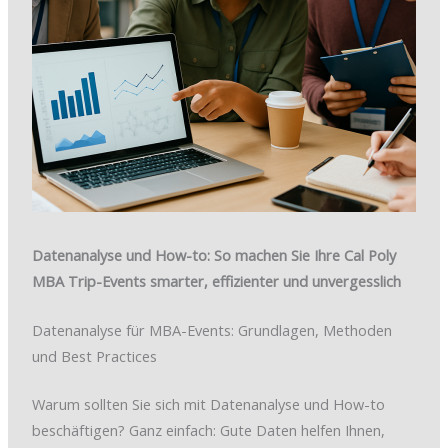
Datenanalyse und How-to: So machen Sie Ihre Cal Poly
MBA Trip-Events smarter, effizienter und unvergesslich
Datenanalyse für MBA-Events: Grundlagen, Methoden
und Best Practices
Warum sollten Sie sich mit Datenanalyse und How-to
beschäftigen? Ganz einfach: Gute Daten helfen Ihnen,