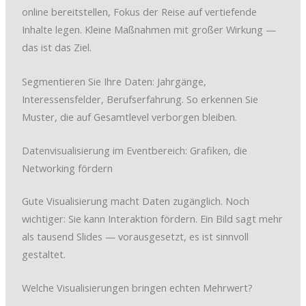
online bereitstellen, Fokus der Reise auf vertiefende
Inhalte legen. Kleine Maßnahmen mit großer Wirkung —
das ist das Ziel.
Segmentieren Sie Ihre Daten: Jahrgänge,
Interessensfelder, Berufserfahrung. So erkennen Sie
Muster, die auf Gesamtlevel verborgen bleiben.
Datenvisualisierung im Eventbereich: Grafiken, die
Networking fördern
Gute Visualisierung macht Daten zugänglich. Noch
wichtiger: Sie kann Interaktion fördern. Ein Bild sagt mehr
als tausend Slides — vorausgesetzt, es ist sinnvoll
gestaltet.
Welche Visualisierungen bringen echten Mehrwert?