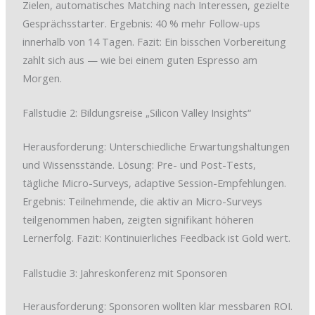
Zielen, automatisches Matching nach Interessen, gezielte
Gesprächsstarter. Ergebnis: 40 % mehr Follow-ups
innerhalb von 14 Tagen. Fazit: Ein bisschen Vorbereitung
zahlt sich aus — wie bei einem guten Espresso am
Morgen.
Fallstudie 2: Bildungsreise „Silicon Valley Insights“
Herausforderung: Unterschiedliche Erwartungshaltungen
und Wissensstände. Lösung: Pre- und Post-Tests,
tägliche Micro-Surveys, adaptive Session-Empfehlungen.
Ergebnis: Teilnehmende, die aktiv an Micro-Surveys
teilgenommen haben, zeigten signifikant höheren
Lernerfolg. Fazit: Kontinuierliches Feedback ist Gold wert.
Fallstudie 3: Jahreskonferenz mit Sponsoren
Herausforderung: Sponsoren wollten klar messbaren ROI.